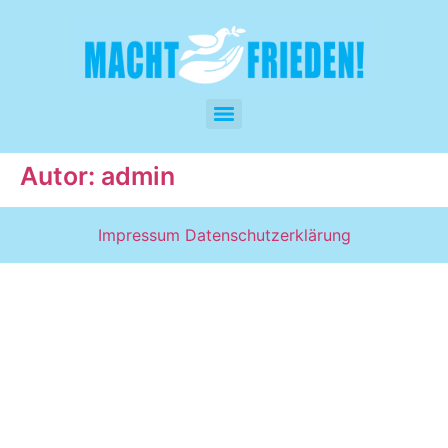
Autor:
admin
Impressum
Datenschutzerklärung