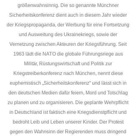
größenwahnsinnig. Die so genannte Münchner
Sicherheitskonferenz dient auch in diesem Jahr wieder
der Kriegspropaganda, der Werbung für eine Fortsetzung
und Ausweitung des Ukrainekriegs, sowie der
Vernetzung zwischen Akteuren der Kriegsführung. Seit
1963 lädt die NATO die globale Führungsriege aus
Militär, Rüstungswirtschaft und Politik zur
Kriegstreiberkonferenz nach München, nennt diese
euphemistisch „Sicherheitskonferenz“ und lässt sich in
den deutschen Medien dafür feiern, Mord und Totschlag
zu planen und zu organisieren. Die geplante Wehrpflicht
in Deutschland ist faktisch eine Kriegsdienstpflicht und
bedroht Leib und Leben unserer Kinder. Der Protest
gegen den Wahnsinn der Regierenden muss dringend