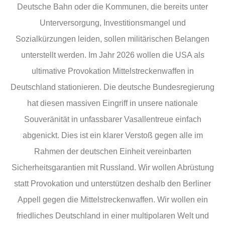
Deutsche Bahn oder die Kommunen, die bereits unter
Unterversorgung, Investitionsmangel und
Sozialkürzungen leiden, sollen militärischen Belangen
unterstellt werden. Im Jahr 2026 wollen die USA als
ultimative Provokation Mittelstreckenwaffen in
Deutschland stationieren. Die deutsche Bundesregierung
hat diesen massiven Eingriff in unsere nationale
Souveränität in unfassbarer Vasallentreue einfach
abgenickt. Dies ist ein klarer Verstoß gegen alle im
Rahmen der deutschen Einheit vereinbarten
Sicherheitsgarantien mit Russland. Wir wollen Abrüstung
statt Provokation und unterstützen deshalb den Berliner
Appell gegen die Mittelstreckenwaffen. Wir wollen ein
friedliches Deutschland in einer multipolaren Welt und