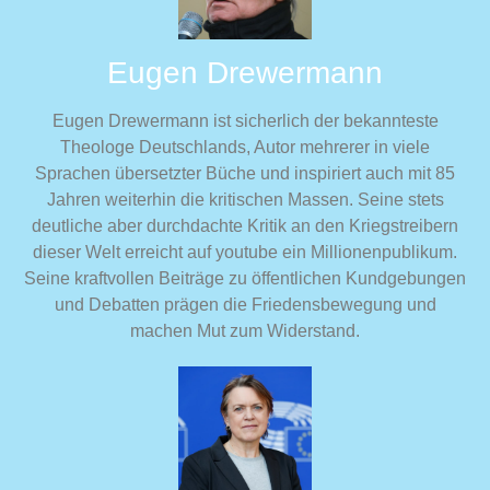
Eugen Drewermann
Eugen Drewermann ist sicherlich der bekannteste
Theologe Deutschlands, Autor mehrerer in viele
Sprachen übersetzter Büche und inspiriert auch mit 85
Jahren weiterhin die kritischen Massen. Seine stets
deutliche aber durchdachte Kritik an den Kriegstreibern
dieser Welt erreicht auf youtube ein Millionenpublikum.
Seine kraftvollen Beiträge zu öffentlichen Kundgebungen
und Debatten prägen die Friedensbewegung und
machen Mut zum Widerstand.