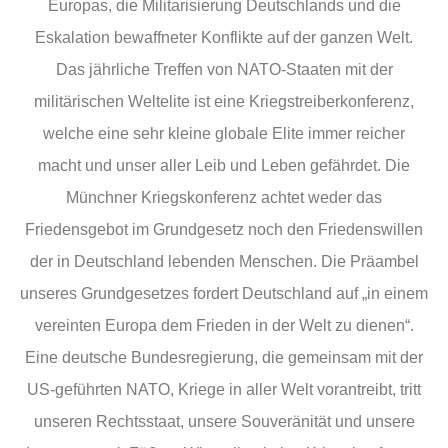
Europas, die Militarisierung Deutschlands und die
Eskalation bewaffneter Konflikte auf der ganzen Welt.
Das jährliche Treffen von NATO-Staaten mit der
militärischen Weltelite ist eine Kriegstreiberkonferenz,
welche eine sehr kleine globale Elite immer reicher
macht und unser aller Leib und Leben gefährdet. Die
Münchner Kriegskonferenz achtet weder das
Friedensgebot im Grundgesetz noch den Friedenswillen
der in Deutschland lebenden Menschen. Die Präambel
unseres Grundgesetzes fordert Deutschland auf „in einem
vereinten Europa dem Frieden in der Welt zu dienen“.
Eine deutsche Bundesregierung, die gemeinsam mit der
US-geführten NATO, Kriege in aller Welt vorantreibt, tritt
unseren Rechtsstaat, unsere Souveränität und unsere