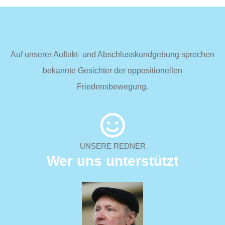
Auf unserer Auftakt- und Abschlusskundgebung sprechen
bekannte Gesichter der oppositionellen
Friedensbewegung.
UNSERE REDNER
Wer uns unterstützt