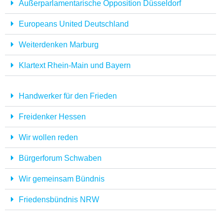
Außerparlamentarische Opposition Düsseldorf
Europeans United Deutschland
Weiterdenken Marburg
Klartext Rhein-Main und Bayern
Handwerker für den Frieden
Freidenker Hessen
Wir wollen reden
Bürgerforum Schwaben
Wir gemeinsam Bündnis
Friedensbündnis NRW