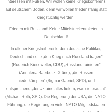
Interessen mit Füßen. Wir wollen keine Kriegskonferenz
auf deutschem Boden, denn wir wollen friedensfähig statt
kriegstüchtig werden.
Frieden mit Russland! Keine Mittelstreckenraketen in
Deutschland!
In offener Kriegstreiberei fordern deutsche Politiker,
Deutschland solle „den Krieg nach Russland tragen“
(Roderich Kiesewetter, CDU) „Russland ruinieren“
(Annalena Baerbock, Grüne), „die Russen
niederkämpfen“ (Sigmar Gabriel, SPD), und
entsprechend „der Ukraine alles liefern, was sie braucht“
(Michael Roth, SPD). Die Regierung der USA, die NATO-
Führung, die Regierungen vieler NATO-Mitgliedstaaten