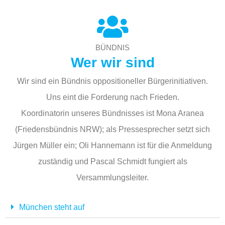
BÜNDNIS
Wer wir sind
Wir sind ein Bündnis oppositioneller Bürgerinitiativen.
Uns eint die Forderung nach Frieden.
Koordinatorin unseres Bündnisses ist Mona Aranea
(Friedensbündnis NRW); als Pressesprecher setzt sich
Jürgen Müller ein; Oli Hannemann ist für die Anmeldung
zuständig und Pascal Schmidt fungiert als
Versammlungsleiter.
München steht auf