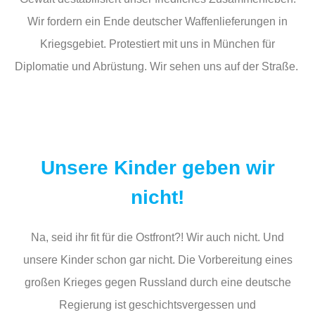
Wir fordern ein Ende deutscher Waffenlieferungen in
Kriegsgebiet. Protestiert mit uns in München für
Diplomatie und Abrüstung. Wir sehen uns auf der Straße.
Unsere Kinder geben wir
nicht!
Na, seid ihr fit für die Ostfront?! Wir auch nicht. Und
unsere Kinder schon gar nicht. Die Vorbereitung eines
großen Krieges gegen Russland durch eine deutsche
Regierung ist geschichtsvergessen und