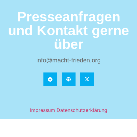
Presseanfragen
und Kontakt gerne
über
info@macht-frieden.org
Impressum
Datenschutzerklärung