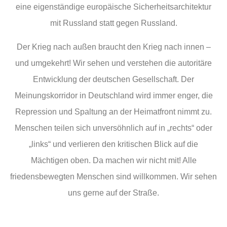
eine eigenständige europäische Sicherheitsarchitektur
mit Russland statt gegen Russland.
Der Krieg nach außen braucht den Krieg nach innen –
und umgekehrt! Wir sehen und verstehen die autoritäre
Entwicklung der deutschen Gesellschaft. Der
Meinungskorridor in Deutschland wird immer enger, die
Repression und Spaltung an der Heimatfront nimmt zu.
Menschen teilen sich unversöhnlich auf in „rechts“ oder
„links“ und verlieren den kritischen Blick auf die
Mächtigen oben. Da machen wir nicht mit! Alle
friedensbewegten Menschen sind willkommen. Wir sehen
uns gerne auf der Straße.