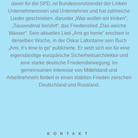
davor für die SPD, ist Bundesvorsitzender der Linken
Unternehmerinnen und Unternehmer und hat zahlreiche
Lieder geschrieben, darunter „Was wollen wir trinken“,
„Tausendmal berührt“, das Friedenslied „Das weiche
Wasser“. Sein aktuelles Lied „Ami go home“ erschien in
derselben Woche, in der Oskar Lafontaine sein Buch
„Ami, it’s time to go“ publizierte. Er setzt sich ein für eine
eigenständige europäische Sicherheitsarchitektur und
eine starke deutsche Friedensbewegung. Im
gemeinsamen Interesse von Mittelstand und
Arbeitnehmern fordert er einen stabilen Frieden zwischen
Deutschland und Russland.
KONTAKT