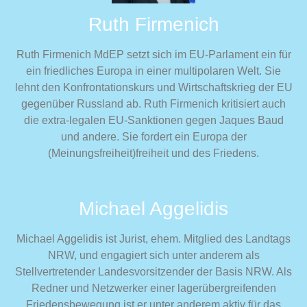
Ruth Firmenich
Ruth Firmenich MdEP setzt sich im EU-Parlament ein für
ein friedliches Europa in einer multipolaren Welt. Sie
lehnt den Konfrontationskurs und Wirtschaftskrieg der EU
gegenüber Russland ab. Ruth Firmenich kritisiert auch
die extra-legalen EU-Sanktionen gegen Jaques Baud
und andere. Sie fordert ein Europa der
(Meinungsfreiheit)freiheit und des Friedens.
Michael Aggelidis
Michael Aggelidis ist Jurist, ehem. Mitglied des Landtags
NRW, und engagiert sich unter anderem als
Stellvertretender Landesvorsitzender der Basis NRW. Als
Redner und Netzwerker einer lagerübergreifenden
Friedensbewegung ist er unter anderem aktiv für das