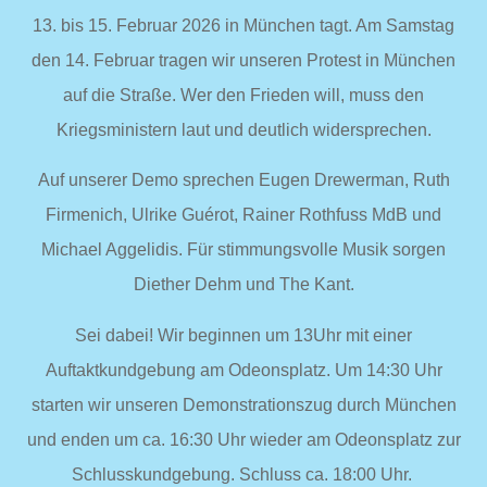
13. bis 15. Februar 2026 in München tagt. Am
Samstag
den 14. Februar
tragen wir unseren Protest in München
auf die Straße. Wer den Frieden will, muss den
Kriegsministern laut und deutlich widersprechen.
Auf unserer Demo sprechen Eugen Drewerman, Ruth
Firmenich, Ulrike Guérot, Rainer Rothfuss MdB und
Michael Aggelidis. Für stimmungsvolle Musik sorgen
Diether Dehm und The Kant.
Sei dabei! Wir beginnen um 13Uhr mit einer
Auftaktkundgebung am Odeonsplatz. Um 14:30 Uhr
starten wir unseren Demonstrationszug durch München
und enden um ca. 16:30 Uhr wieder am Odeonsplatz zur
Schlusskundgebung. Schluss ca. 18:00 Uhr.