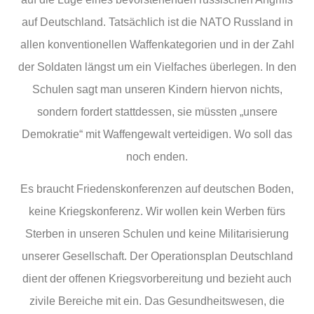
auf Deutschland. Tatsächlich ist die NATO Russland in
allen konventionellen Waffenkategorien und in der Zahl
der Soldaten längst um ein Vielfaches überlegen. In den
Schulen sagt man unseren Kindern hiervon nichts,
sondern fordert stattdessen, sie müssten „unsere
Demokratie“ mit Waffengewalt verteidigen. Wo soll das
noch enden.
Es braucht Friedenskonferenzen auf deutschen Boden,
keine Kriegskonferenz. Wir wollen kein Werben fürs
Sterben in unseren Schulen und keine Militarisierung
unserer Gesellschaft. Der Operationsplan Deutschland
dient der offenen Kriegsvorbereitung und bezieht auch
zivile Bereiche mit ein. Das Gesundheitswesen, die