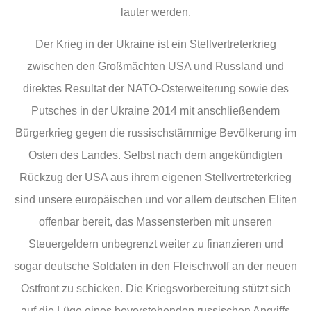
lauter werden.
Der Krieg in der Ukraine ist ein Stellvertreterkrieg
zwischen den Großmächten USA und Russland und
direktes Resultat der NATO-Osterweiterung sowie des
Putsches in der Ukraine 2014 mit anschließendem
Bürgerkrieg gegen die russischstämmige Bevölkerung im
Osten des Landes. Selbst nach dem angekündigten
Rückzug der USA aus ihrem eigenen Stellvertreterkrieg
sind unsere europäischen und vor allem deutschen Eliten
offenbar bereit, das Massensterben mit unseren
Steuergeldern unbegrenzt weiter zu finanzieren und
sogar deutsche Soldaten in den Fleischwolf an der neuen
Ostfront zu schicken. Die Kriegsvorbereitung stützt sich
auf die Lüge eines bevorstehenden russischen Angriffs