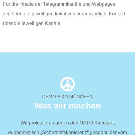
Für die Inhalte der Telegrammkanäle und Webpages
zeichnen die jeweiligen Initiativen verantwortlich. Kontakt
über die jeweiligen Kanäle.
DEMO SIKO MÜNCHEN
Was wir machen
Wir protestieren gegen den NATO-Kriegsrat,
euphemistisch „Sicherheitskonferenz“ genannt, der vom