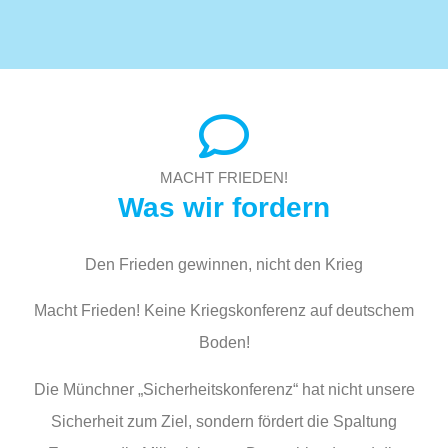
MACHT FRIEDEN!
Was wir fordern
Den Frieden gewinnen, nicht den Krieg
Macht Frieden! Keine Kriegskonferenz auf deutschem
Boden!
Die Münchner „Sicherheitskonferenz“ hat nicht unsere
Sicherheit zum Ziel, sondern fördert die Spaltung