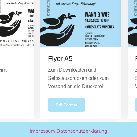
Flyer A5
eim:
Zum Downloaden und
Selbstausdrucken oder zum
Versand an die Druckerei
Pdf Format
Impressum
Datenschutzerklärung