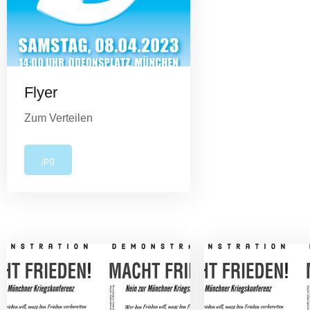
Flyer
Zum Verteilen
jpg