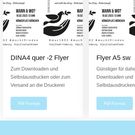
DINA4 quer -2 Flyer
Flyer A5 sw
Zum Downloaden und
Günstiger für dah
Selbstausdrucken oder zum
Downloaden und
Versand an die Druckerei
Selbstausdrucken
Pdf Format
Pdf Format