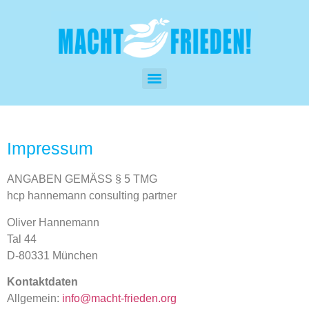
Impressum
ANGABEN GEMÄSS § 5 TMG
hcp hannemann consulting partner
Oliver Hannemann
Tal 44
D-80331 München
Kontaktdaten
Allgemein:
info@macht-frieden.org