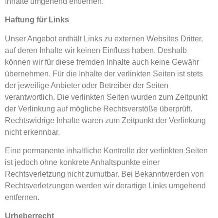
Inhalte umgehend entfernen.
Haftung für Links
Unser Angebot enthält Links zu externen Websites Dritter,
auf deren Inhalte wir keinen Einfluss haben. Deshalb
können wir für diese fremden Inhalte auch keine Gewähr
übernehmen. Für die Inhalte der verlinkten Seiten ist stets
der jeweilige Anbieter oder Betreiber der Seiten
verantwortlich. Die verlinkten Seiten wurden zum Zeitpunkt
der Verlinkung auf mögliche Rechtsverstöße überprüft.
Rechtswidrige Inhalte waren zum Zeitpunkt der Verlinkung
nicht erkennbar.
Eine permanente inhaltliche Kontrolle der verlinkten Seiten
ist jedoch ohne konkrete Anhaltspunkte einer
Rechtsverletzung nicht zumutbar. Bei Bekanntwerden von
Rechtsverletzungen werden wir derartige Links umgehend
entfernen.
Urheberrecht