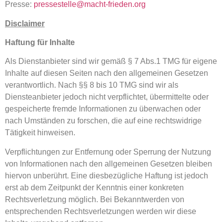
Presse:
pressestelle@macht-frieden.org
Disclaimer
Haftung für Inhalte
Als Dienstanbieter sind wir gemäß § 7 Abs.1 TMG für eigene
Inhalte auf diesen Seiten nach den allgemeinen Gesetzen
verantwortlich. Nach §§ 8 bis 10 TMG sind wir als
Diensteanbieter jedoch nicht verpflichtet, übermittelte oder
gespeicherte fremde Informationen zu überwachen oder
nach Umständen zu forschen, die auf eine rechtswidrige
Tätigkeit hinweisen.
Verpflichtungen zur Entfernung oder Sperrung der Nutzung
von Informationen nach den allgemeinen Gesetzen bleiben
hiervon unberührt. Eine diesbezügliche Haftung ist jedoch
erst ab dem Zeitpunkt der Kenntnis einer konkreten
Rechtsverletzung möglich. Bei Bekanntwerden von
entsprechenden Rechtsverletzungen werden wir diese