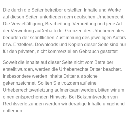
Die durch die Seitenbetreiber erstellten Inhalte und Werke
auf diesen Seiten unterliegen dem deutschen Urheberrecht.
Die Vervielfältigung, Bearbeitung, Verbreitung und jede Art
der Verwertung außerhalb der Grenzen des Urheberrechtes
bedürfen der schriftlichen Zustimmung des jeweiligen Autors
bzw. Erstellers. Downloads und Kopien dieser Seite sind nur
für den privaten, nicht kommerziellen Gebrauch gestattet.
Soweit die Inhalte auf dieser Seite nicht vom Betreiber
erstellt wurden, werden die Urheberrechte Dritter beachtet.
Insbesondere werden Inhalte Dritter als solche
gekennzeichnet. Sollten Sie trotzdem auf eine
Urheberrechtsverletzung aufmerksam werden, bitten wir um
einen entsprechenden Hinweis. Bei Bekanntwerden von
Rechtsverletzungen werden wir derartige Inhalte umgehend
entfernen.