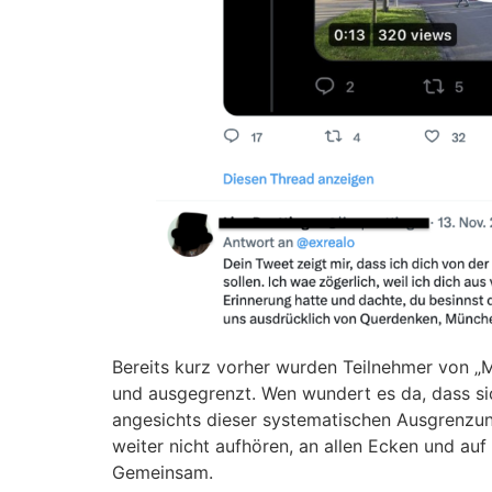
Bereits kurz vorher wurden Teilnehmer von „
und ausgegrenzt. Wen wundert es da, dass si
angesichts dieser systematischen Ausgrenzu
weiter nicht aufhören, an allen Ecken und auf
Gemeinsam.